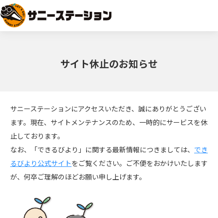
サイト休止のお知らせ
サニーステーションにアクセスいただき、誠にありがとうござい
ます。
現在、サイトメンテナンスのため、一時的にサービスを休
止しております。
なお、「できるびより」に関する最新情報につきましては、
でき
るびより公式サイト
をご覧ください。
ご不便をおかけいたします
が、何卒ご理解のほどお願い申し上げます。