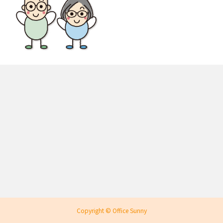
Copyright © Office Sunny